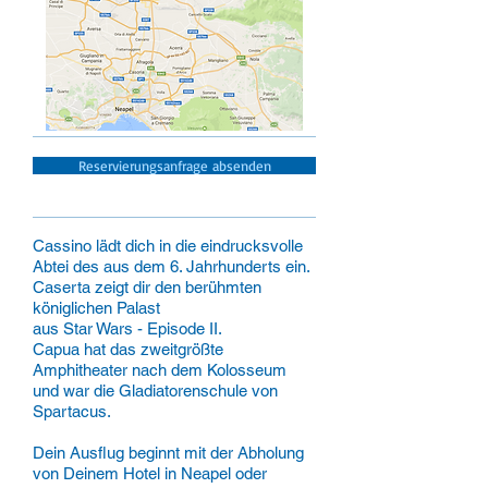
Reservierungsanfrage absenden
Cassino lädt dich in die eindrucksvolle
Abtei des aus dem 6. Jahrhunderts ein.
Caserta zeigt dir den berühmten
königlichen Palast
aus Star Wars - Episode II.
Capua hat das zweitgrößte
Amphitheater nach dem Kolosseum
und war die Gladiatorenschule von
Spartacus.
Dein Ausflug beginnt mit der Abholung
von Deinem Hotel in Neapel oder