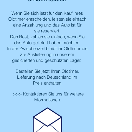
Wenn Sie sich jetzt für den Kauf ihres
Oldtimer entscheiden, leisten sie einfach
eine Anzahlung und das Auto ist für
sie reserviert.
Den Rest, zahlen sie einfach, wenn Sie
das Auto geliefert haben möchten.
In der Zwischenzeit bleibt ihr Oldtimer bis
zur Auslieferung in unserem
gesicherten und geschützten Lager.
Bestellen Sie jetzt Ihren Oldtimer.
Lieferung nach Deutschland im
Preis enthalten
>>> Kontaktieren Sie uns für weitere
Informationen.