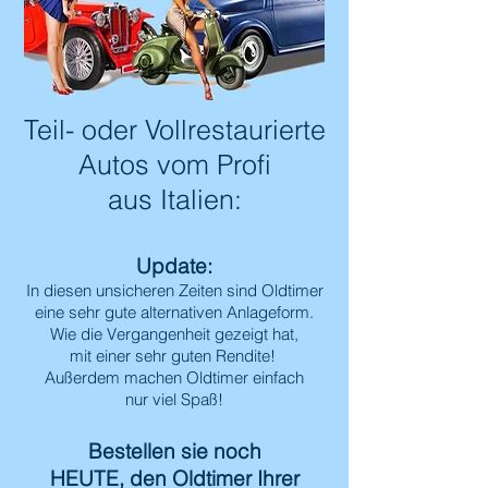
Teil- oder Vollrestaurierte
Autos vom Profi
aus Italien:
Update:
In diesen unsicheren Zeiten sind Oldtimer
eine sehr gute alternativen Anlageform.
Wie die
Vergangenheit gezeigt hat,
mit
einer sehr guten Rendite!
Außerdem machen Oldtimer einfach
nur viel Spaß!
Bestellen sie noch
HEUTE, den Oldtimer Ihrer