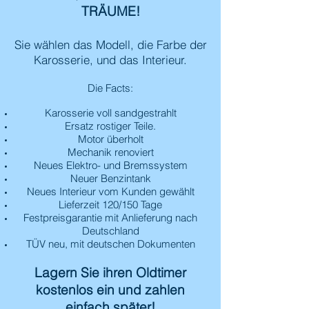
TRÄUME!
Sie wählen das Modell, die Farbe der
Karosserie, und das Interieur.
Die Facts:
Karosserie voll sandgestrahlt
Ersatz rostiger Teile.
Motor überholt
Mechanik renoviert
Neues Elektro- und Bremssystem
Neuer Benzintank
Neues Interieur vom Kunden gewählt
Lieferzeit 120/150 Tage
Festpreisgarantie mit Anlieferung nach
Deutschland
TÜV neu, mit deutschen Dokumenten
Lagern Sie ihren Oldtimer
kostenlos ein und zahlen
einfach später!